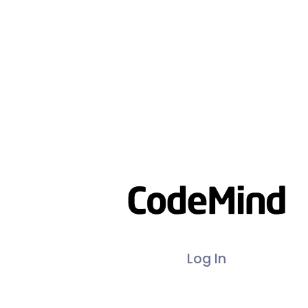
Log In