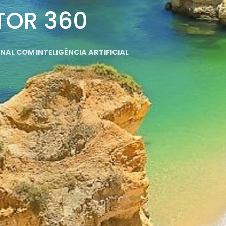
TOR 360
AL COM INTELIGÊNCIA ARTIFICIAL